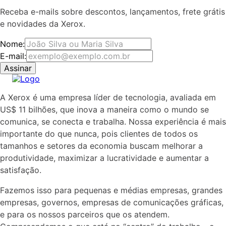
Receba e-mails sobre descontos, lançamentos, frete grátis
e novidades da Xerox.
Nome:
E-mail:
Assinar
A Xerox é uma empresa líder de tecnologia, avaliada em
US$ 11 bilhões, que inova a maneira como o mundo se
comunica, se conecta e trabalha. Nossa experiência é mais
importante do que nunca, pois clientes de todos os
tamanhos e setores da economia buscam melhorar a
produtividade, maximizar a lucratividade e aumentar a
satisfação.
Fazemos isso para pequenas e médias empresas, grandes
empresas, governos, empresas de comunicações gráficas,
e para os nossos parceiros que os atendem.