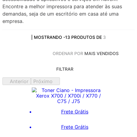
Encontre a melhor impressora para atender às suas
demandas, seja de um escritório em casa até uma
empresa.
| MOSTRANDO
-13
PRODUTOS DE
3
ORDENAR POR
MAIS VENDIDOS
FILTRAR
Anterior
Próximo
Frete Grátis
Frete Grátis