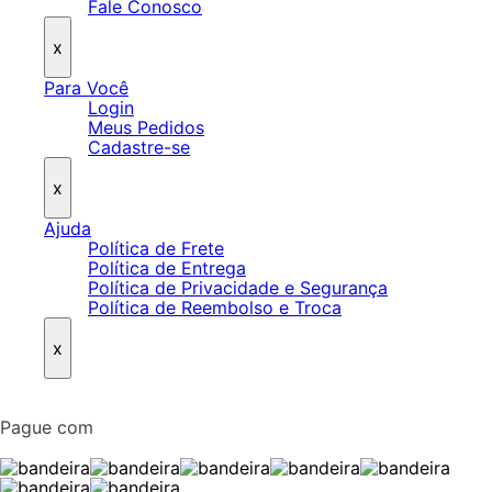
Fale Conosco
x
Para Você
Login
Meus Pedidos
Cadastre-se
x
Ajuda
Política de Frete
Política de Entrega
Política de Privacidade e Segurança
Política de Reembolso e Troca
x
Pague com