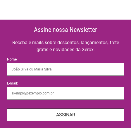
Assine nossa Newsletter
Receba e-mails sobre descontos, lançamentos, frete
grátis e novidades da Xerox.
Nome:
E-mail:
ASSINAR