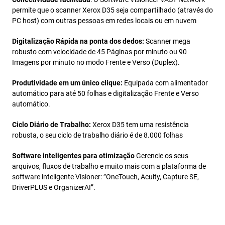
permite que o scanner Xerox D35 seja compartilhado (através do
PC host) com outras pessoas em redes locais ou em nuvem
Digitalização Rápida na ponta dos dedos:
Scanner mega
robusto com velocidade de 45 Páginas por minuto ou 90
Imagens por minuto no modo Frente e Verso (Duplex).
Produtividade em um único clique:
Equipada com alimentador
automático para até 50 folhas e digitalização Frente e Verso
automático.
Ciclo Diário de Trabalho:
Xerox D35 tem uma resistência
robusta, o seu ciclo de trabalho diário é de 8.000 folhas
Software inteligentes para otimização
Gerencie os seus
arquivos, fluxos de trabalho e muito mais com a plataforma de
software inteligente Visioner: ”OneTouch, Acuity, Capture SE,
DriverPLUS e OrganizerAI”.