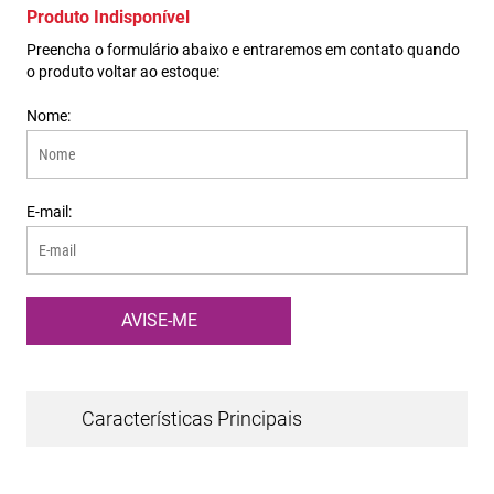
Características Principais