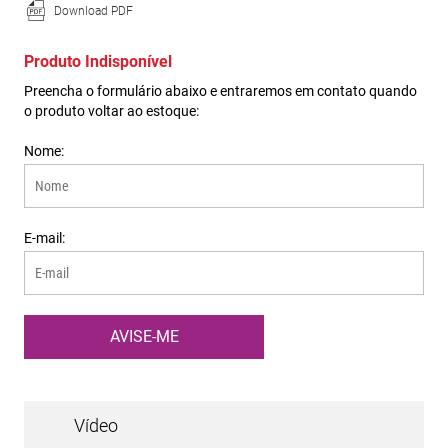
Download PDF
Vídeo