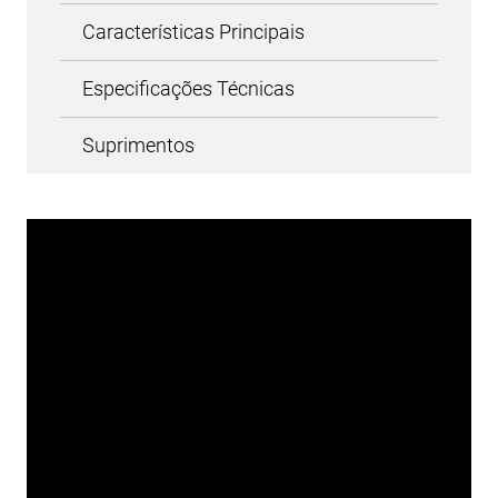
Características Principais
Especificações Técnicas
Suprimentos