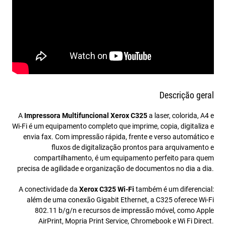
Descrição geral
A
Impressora Multifuncional Xerox C325
a laser, colorida, A4 e
Wi-Fi é um equipamento completo que imprime, copia, digitaliza e
envia fax. Com impressão rápida, frente e verso automático e
fluxos de digitalização prontos para arquivamento e
compartilhamento, é um equipamento perfeito para quem
precisa de agilidade e organização de documentos no dia a dia.
A conectividade da
Xerox C325 Wi-Fi
também é um diferencial:
além de uma conexão Gigabit Ethernet, a C325 oferece Wi-Fi
802.11 b/g/n e recursos de impressão móvel, como Apple
AirPrint, Mopria Print Service, Chromebook e Wi Fi Direct.