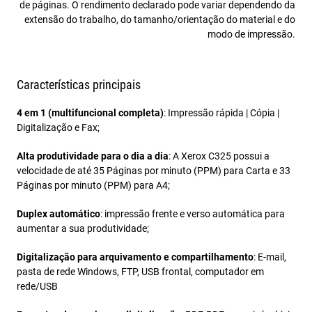
de páginas. O rendimento declarado pode variar dependendo da
extensão do trabalho, do tamanho/orientação do material e do
modo de impressão.
Características principais
4 em 1 (multifuncional completa)
: Impressão rápida | Cópia |
Digitalização e Fax;
Alta produtividade para o dia a dia
: A Xerox C325 possui a
velocidade de até 35 Páginas por minuto (PPM) para Carta e 33
Páginas por minuto (PPM) para A4;
Duplex automático
: impressão frente e verso automática para
aumentar a sua produtividade;
Digitalização para arquivamento e compartilhamento
: E-mail,
pasta de rede Windows, FTP, USB frontal, computador em
rede/USB