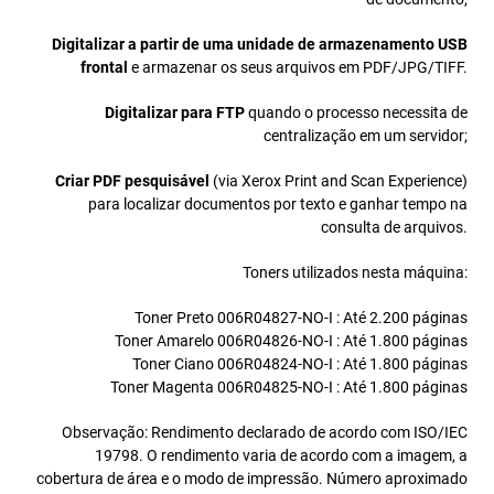
Digitalizar a partir de uma unidade de armazenamento USB
frontal
e armazenar os seus arquivos em PDF/JPG/TIFF.
Digitalizar para FTP
quando o processo necessita de
centralização em um servidor;
Criar PDF pesquisável
(via Xerox Print and Scan Experience)
para localizar documentos por texto e ganhar tempo na
consulta de arquivos.
Toners utilizados nesta máquina:
Toner Preto 006R04827-NO-I : Até 2.200 páginas
Toner Amarelo 006R04826-NO-I : Até 1.800 páginas
Toner Ciano 006R04824-NO-I : Até 1.800 páginas
Toner Magenta 006R04825-NO-I : Até 1.800 páginas
Observação: Rendimento declarado de acordo com ISO/IEC
19798. O rendimento varia de acordo com a imagem, a
cobertura de área e o modo de impressão. Número aproximado