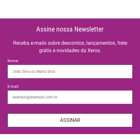
Assine nossa Newsletter
Receba e-mails sobre descontos, lançamentos, frete
grátis e novidades da Xerox.
Nome:
E-mail:
ASSINAR