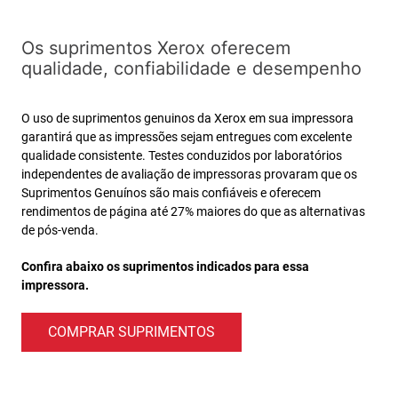
Os suprimentos Xerox oferecem
qualidade, confiabilidade e desempenho
O uso de suprimentos genuinos da Xerox em sua impressora
garantirá que as impressões sejam entregues com excelente
qualidade consistente. Testes conduzidos por laboratórios
independentes de avaliação de impressoras provaram que os
Suprimentos Genuínos são mais confiáveis e oferecem
rendimentos de página até 27% maiores do que as alternativas
de pós-venda.
Confira abaixo os suprimentos indicados para essa
impressora.
COMPRAR SUPRIMENTOS