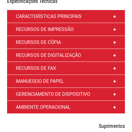
Especificações Técnicas
CARACTERÍSTICAS PRINCIPAIS
RECURSOS DE IMPRESSÃO
RECURSOS DE CÓPIA
RECURSOS DE DIGITALIZAÇÃO
RECURSOS DE FAX
MANUESEIO DE PAPEL
GERENCIAMENTO DE DISPOSITIVO
AMBIENTE OPERACIONAL
Suprimentos